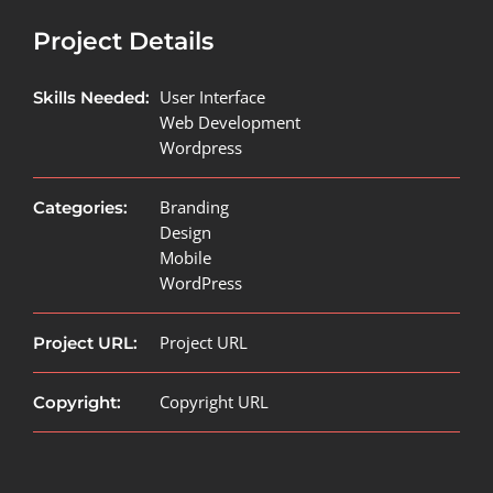
Project Details
User Interface
Skills Needed:
Web Development
Wordpress
Branding
Categories:
Design
Mobile
WordPress
Project URL
Project URL:
Copyright URL
Copyright: